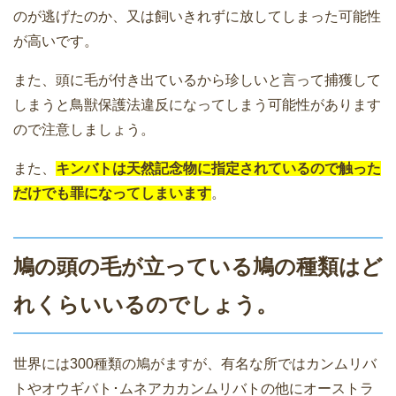
のが逃げたのか、又は飼いきれずに放してしまった可能性
が高いです。
また、頭に毛が付き出ているから珍しいと言って捕獲して
しまうと鳥獣保護法違反になってしまう可能性があります
ので注意しましょう。
また、
キンバトは天然記念物に指定されているので触った
だけでも罪になってしまいます
。
鳩の頭の毛が立っている鳩の種類はど
れくらいいるのでしょう。
世界には300種類の鳩がますが、有名な所ではカンムリバ
トやオウギバト･ムネアカカンムリバトの他にオーストラ