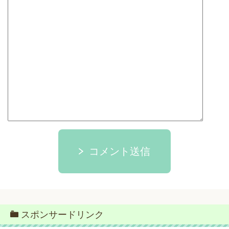
コメント送信
スポンサードリンク