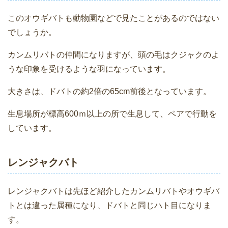
このオウギバトも動物園などで見たことがあるのではない
でしょうか。
カンムリバトの仲間になりますが、頭の毛はクジャクのよ
うな印象を受けるような羽になっています。
大きさは、ドバトの約2倍の65cm前後となっています。
生息場所が標高600ｍ以上の所で生息して、ペアで行動を
しています。
レンジャクバト
レンジャクバトは先ほど紹介したカンムリバトやオウギバ
トとは違った属種になり、ドバトと同じハト目になりま
す。