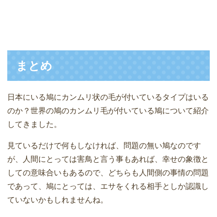
まとめ
日本にいる鳩にカンムリ状の毛が付いているタイプはいる
のか？世界の鳩のカンムリ毛が付いている鳩について紹介
してきました。
見ているだけで何もしなければ、問題の無い鳩なのです
が、人間にとっては害鳥と言う事もあれば、幸せの象徴と
しての意味合いもあるので、どちらも人間側の事情の問題
であって、鳩にとっては、エサをくれる相手としか認識し
ていないかもしれませんね。