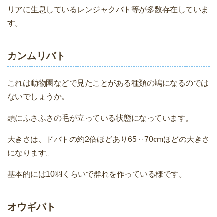
リアに生息しているレンジャクバト等が多数存在していま
す。
カンムリバト
これは動物園などで見たことがある種類の鳩になるのでは
ないでしょうか。
頭にふさふさの毛が立っている状態になっています。
大きさは、ドバトの約2倍ほどあり65～70cmほどの大きさ
になります。
基本的には10羽くらいで群れを作っている様です。
オウギバト