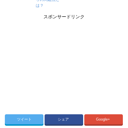
は？
スポンサードリンク
ツイート
シェア
Google+