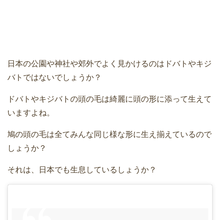
日本の公園や神社や郊外でよく見かけるのはドバトやキジ
バトではないでしょうか？
ドバトやキジバトの頭の毛は綺麗に頭の形に添って生えて
いますよね。
鳩の頭の毛は全てみんな同じ様な形に生え揃えているので
しょうか？
それは、日本でも生息しているしょうか？