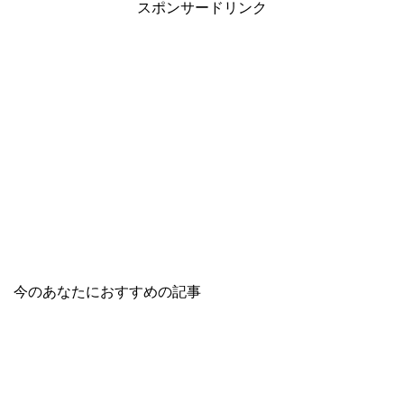
スポンサードリンク
今のあなたにおすすめの記事