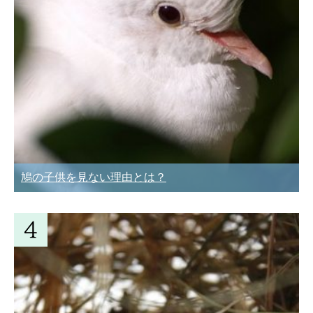
鳩の子供を見ない理由とは？