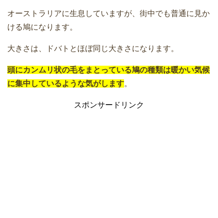
オーストラリアに生息していますが、街中でも普通に見か
ける鳩になります。
大きさは、ドバトとほぼ同じ大きさになります。
頭にカンムリ状の毛をまとっている鳩の種類は暖かい気候
に集中しているような気がします
。
スポンサードリンク