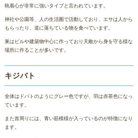
執着心が非常に強いタイプと言われています。
神社や公園等、人の生活圏で活動しており、エサは人から
もらったり、道に落ちている物を食べています。
巣はビルや建築物中心に作っており天敵から身を守る様な
場所に作ることが多いです。
キジバト
全体はドバトのようにグレー色ですが、羽は赤茶色になっ
ています。
また首周りには、青い筋模様が入っているのが特徴になり
ます。