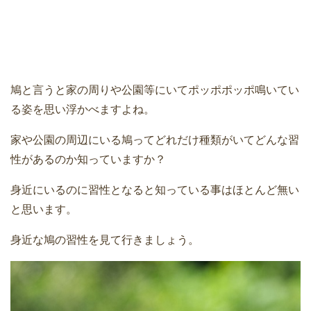
鳩と言うと家の周りや公園等にいてポッポポッポ鳴いてい
る姿を思い浮かべますよね。
家や公園の周辺にいる鳩ってどれだけ種類がいてどんな習
性があるのか知っていますか？
身近にいるのに習性となると知っている事はほとんど無い
と思います。
身近な鳩の習性を見て行きましょう。