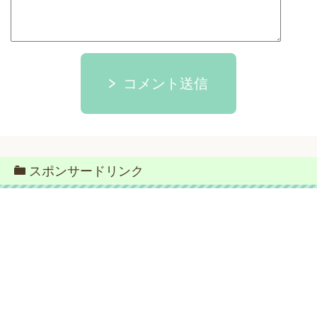
コメント送信
スポンサードリンク