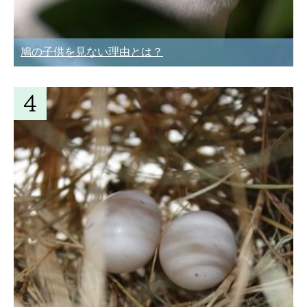
鳩の子供を見ない理由とは？