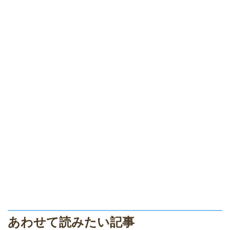
あわせて読みたい記事