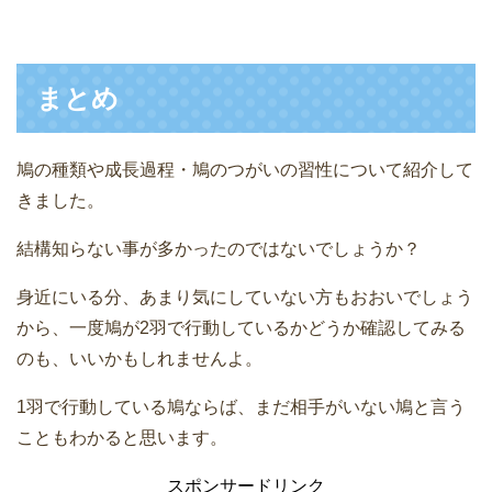
まとめ
鳩の種類や成長過程・鳩のつがいの習性について紹介して
きました。
結構知らない事が多かったのではないでしょうか？
身近にいる分、あまり気にしていない方もおおいでしょう
から、一度鳩が2羽で行動しているかどうか確認してみる
のも、いいかもしれませんよ。
1羽で行動している鳩ならば、まだ相手がいない鳩と言う
こともわかると思います。
スポンサードリンク