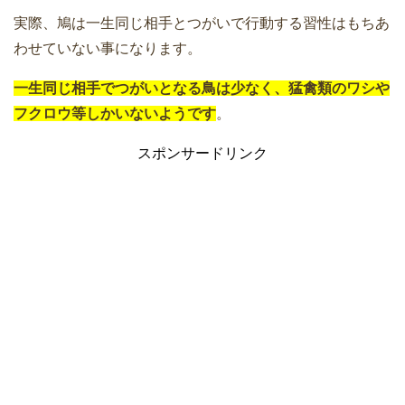
実際、鳩は一生同じ相手とつがいで行動する習性はもちあ
わせていない事になります。
一生同じ相手でつがいとなる鳥は少なく、猛禽類のワシや
フクロウ等しかいないようです
。
スポンサードリンク