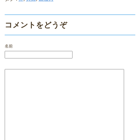
コメントをどうぞ
名前