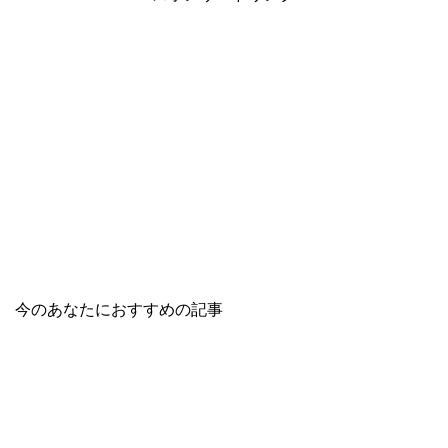
今のあなたにおすすめの記事