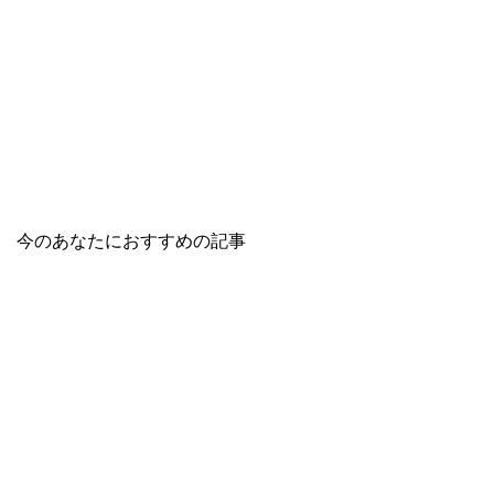
今のあなたにおすすめの記事