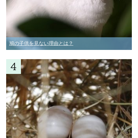
鳩の子供を見ない理由とは？