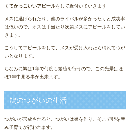
くてかっこいいアピール
をして近付いていきます。
メスに逃げられたり、他のライバルが多かったりと成功率
は低いので、オスは手当たり次第メスにアピールをしてい
きます。
こうしてアピールをして、メスが受け入れたら晴れてつが
いとなります。
ちなみに鳩は1年で何度も繁殖を行うので、この光景はほ
ぼ1年中見る事が出来ます。
鳩のつがいの生活
つがいが形成されると、つがいは巣を作り、そこで卵を産
み子育てが行われます。