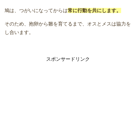
鳩は、つがいになってからは
常に行動を共にします。
そのため、抱卵から雛を育てるまで、オスとメスは協力を
し合います。
スポンサードリンク