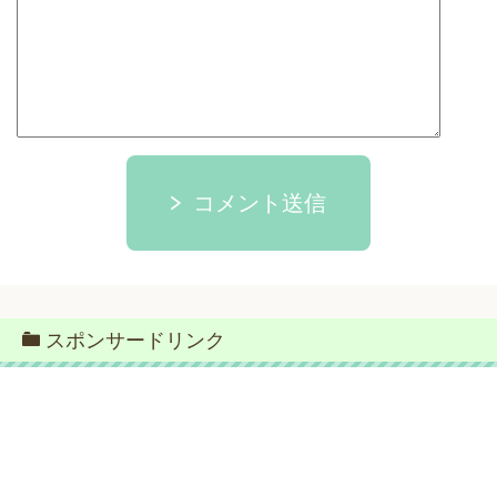
コメント送信
スポンサードリンク