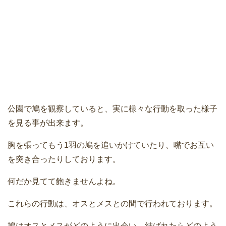
公園で鳩を観察していると、実に様々な行動を取った様子
を見る事が出来ます。
胸を張ってもう1羽の鳩を追いかけていたり、嘴でお互い
を突き合ったりしております。
何だか見てて飽きませんよね。
これらの行動は、オスとメスとの間で行われております。
鳩はオスとメスがどのように出会い、結ばれたらどのよう