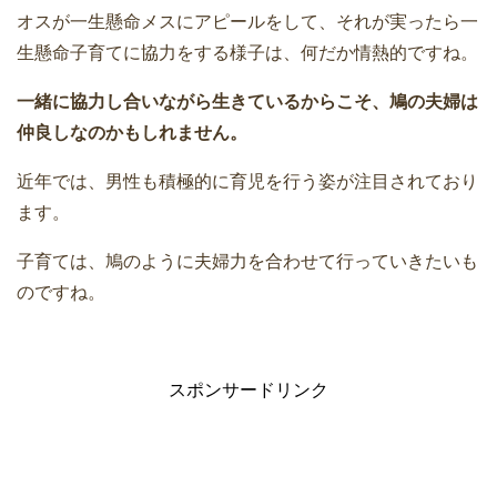
オスが一生懸命メスにアピールをして、それが実ったら一
生懸命子育てに協力をする様子は、何だか情熱的ですね。
一緒に協力し合いながら生きているからこそ、鳩の夫婦は
仲良しなのかもしれません。
近年では、男性も積極的に育児を行う姿が注目されており
ます。
子育ては、鳩のように夫婦力を合わせて行っていきたいも
のですね。
スポンサードリンク