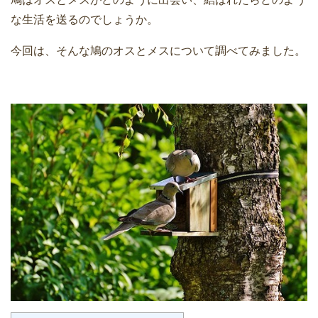
な生活を送るのでしょうか。
今回は、そんな鳩のオスとメスについて調べてみました。