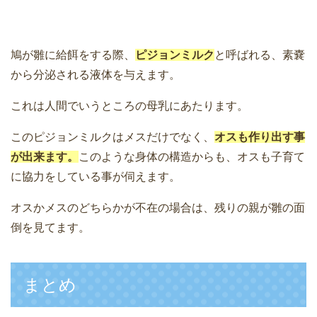
鳩が雛に給餌をする際、
ピジョンミルク
と呼ばれる、素嚢
から分泌される液体を与えます。
これは人間でいうところの母乳にあたります。
このピジョンミルクはメスだけでなく、
オスも作り出す事
が出来ます。
このような身体の構造からも、オスも子育て
に協力をしている事が伺えます。
オスかメスのどちらかが不在の場合は、残りの親が雛の面
倒を見てます。
まとめ