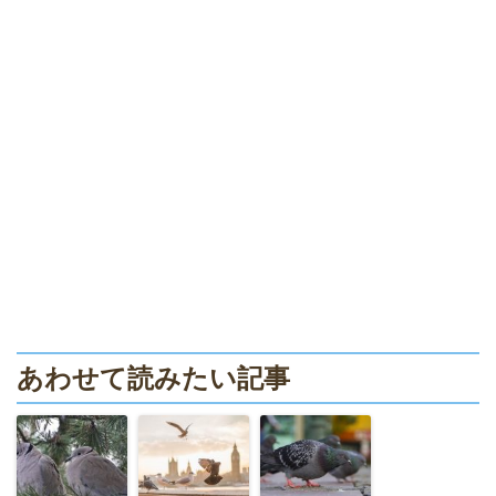
あわせて読みたい記事