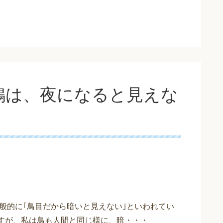
鳩は、夜になると見えな
般的に｢鳥目だから暗いと見えない｣といわれてい
ですが、私は鳥も人間と同じ様に、暗・・・