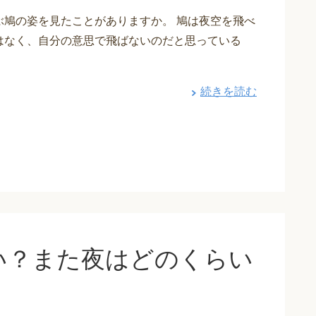
ぶ鳩の姿を見たことがありますか。 鳩は夜空を飛べ
はなく、自分の意思で飛ばないのだと思っている
続きを読む
い？また夜はどのくらい