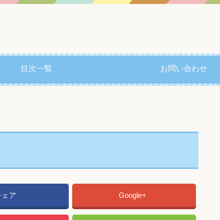
目次一覧
お問い合わせ
シェア
Google+