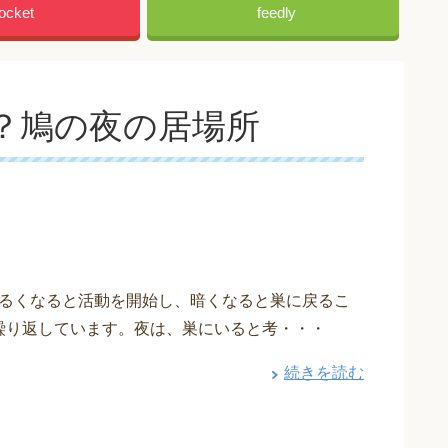
ocket
feedly
？鳩の夜の居場所
るくなると活動を開始し、暗くなると巣に戻るこ
繰り返しています。夜は、巣にいると考・・・
続きを読む