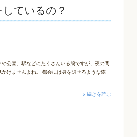
をしているの？
中や公園、駅などにたくさんいる鳩ですが、夜の間
見かけませんよね。 都会には身を隠せるような森
続きを読む