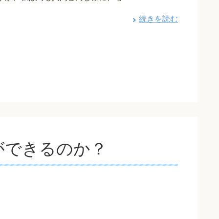
続きを読む
ができるのか？