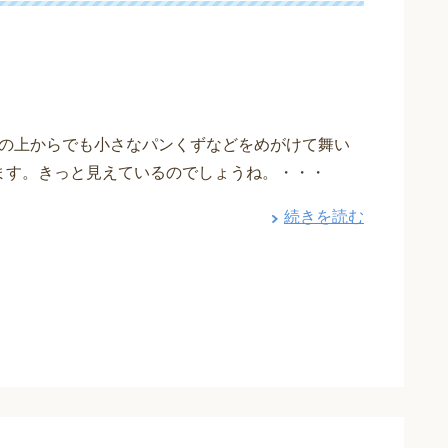
の上からでも小さなパンくずなどをめがけて舞い
ます。きっと見えているのでしょうね。・・・
続きを読む