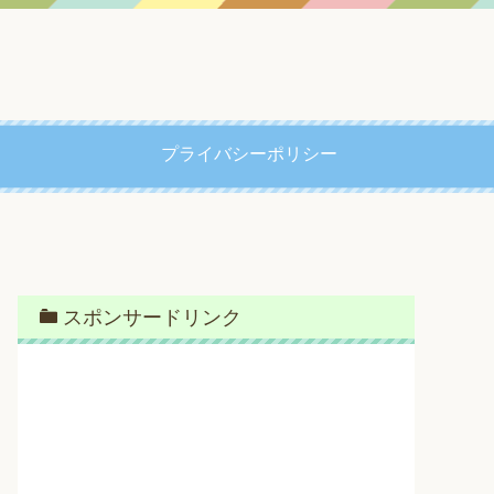
プライバシーポリシー
スポンサードリンク