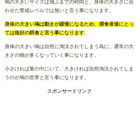
鳩の大きいサイズは飛ぶまでの時間と、身体の大きさに合
わせた警戒レベルでは無いと言う事になります。
身体の大きい鳩は動きが緩慢になるため、捕食者達にとっ
ては格好の餌食と言う事になります
。
身体の大きい鳩は自然に淘汰されてしまう為に、通常の大
きさの物が多くなっていく事になります。
小さければ巣の中にいて、大きければ自然淘汰されてしま
うのが鳩の世界と言う事になります。
スポンサードリンク