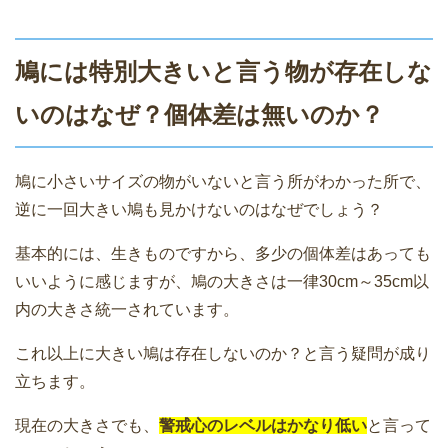
鳩には特別大きいと言う物が存在しな
いのはなぜ？個体差は無いのか？
鳩に小さいサイズの物がいないと言う所がわかった所で、
逆に一回大きい鳩も見かけないのはなぜでしょう？
基本的には、生きものですから、多少の個体差はあっても
いいように感じますが、鳩の大きさは一律30cm～35cm以
内の大きさ統一されています。
これ以上に大きい鳩は存在しないのか？と言う疑問が成り
立ちます。
現在の大きさでも、
警戒心のレベルはかなり低い
と言って