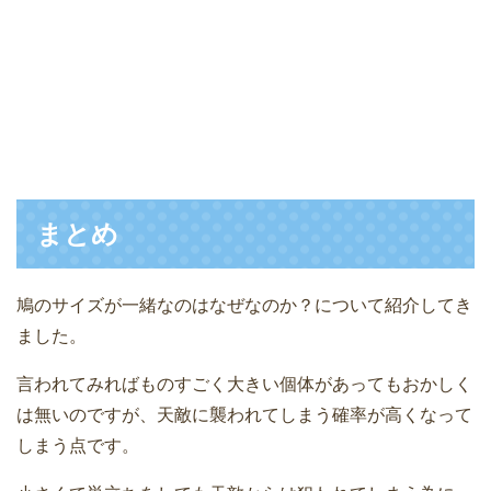
まとめ
鳩のサイズが一緒なのはなぜなのか？について紹介してき
ました。
言われてみればものすごく大きい個体があってもおかしく
は無いのですが、天敵に襲われてしまう確率が高くなって
しまう点です。