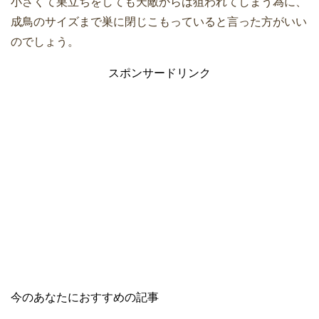
小さくて巣立ちをしても天敵からは狙われてしまう為に、
成鳥のサイズまで巣に閉じこもっていると言った方がいい
のでしょう。
スポンサードリンク
今のあなたにおすすめの記事