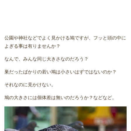
公園や神社などでよく見かける鳩ですが、フッと頭の中に
よぎる事は有りませんか？
なんで、みんな同じ大きさなのだろう？
巣だったばかりの若い鳩は小さいはずではないのか？
それなのに見かけない。
鳩の大きさには個体差は無いのだろうか？などなど。