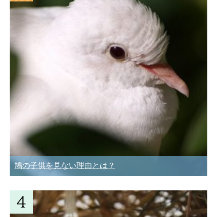
鳩の子供を見ない理由とは？