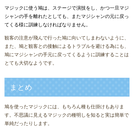
マジックに使う鳩は、ステージで演技をし、かつ一旦マジ
シャンの手を離れたとしても、またマジシャンの元に戻っ
てくる様に訓練しなければなりません。
観客の注意が飛んで行った鳩に向いてしまわないように、
また、鳩と観客との接触によるトラブルを避ける為にも、
鳩にマジシャンの手元に戻ってくるように訓練することは
とても大切なようです。
まとめ
鳩を使ったマジックには、もちろん種も仕掛けもありま
す。不思議に見えるマジックの種明しを知ると実は簡単で
単純だったりします。