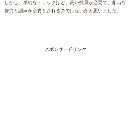
しかし、単純なトリックほど、高い技量が必要で、相当な
努力と訓練が必要とされるのではないかと思いました。
スポンサードリンク