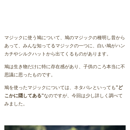
マジックに使う鳩について、鳩のマジックの種明し昔から
あって、みんな知ってるマジックの一つに、白い鳩がハン
カチやシルクハットから出てくるものがあります。
鳩は生き物だけに特に存在感があり、子供のころ本当に不
思議に思ったものです。
鳩を使ったマジックについては、ネタバレといっても
”ど
こかに隠してある”
なのですが、今回は少し詳しく調べて
みました。