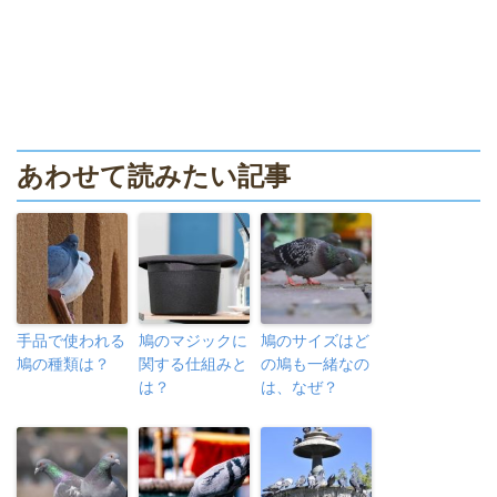
あわせて読みたい記事
手品で使われる
鳩のマジックに
鳩のサイズはど
鳩の種類は？
関する仕組みと
の鳩も一緒なの
は？
は、なぜ？