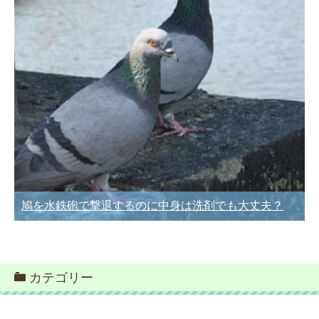
鳩を水鉄砲で撃退するのに中身は洗剤でも大丈夫？
カテゴリー