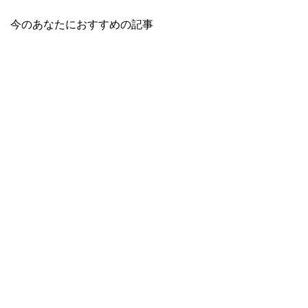
今のあなたにおすすめの記事