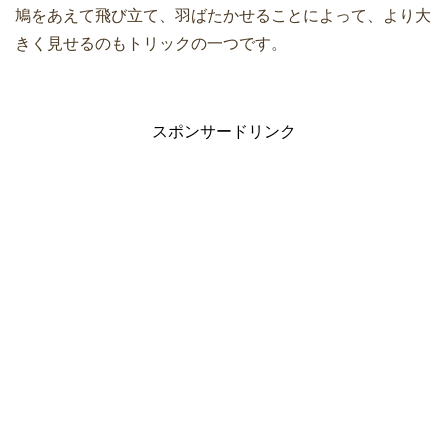
鳩をあえて飛び立て、羽ばたかせることによって、より大
きく見せるのもトリックの一つです。
スポンサードリンク