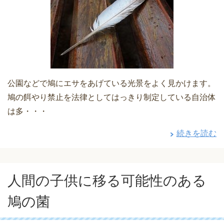
公園などで鳩にエサをあげている光景をよく見かけます。
鳩の餌やり禁止を法律としてはっきり制定している自治体
は多・・・
続きを読む
人間の子供に移る可能性のある
鳩の菌