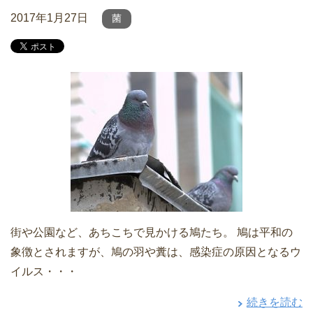
2017年1月27日
菌
街や公園など、あちこちで見かける鳩たち。 鳩は平和の
象徴とされますが、鳩の羽や糞は、感染症の原因となるウ
イルス・・・
続きを読む