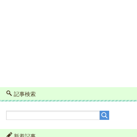
記事検索
新着記事