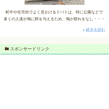
町中や住宅街でよく見かけるドバトは、特に公園などで
多くの人達が鳩に餌を与えるため、鳩が群れをなし・・・
続きを読む
スポンサードリンク