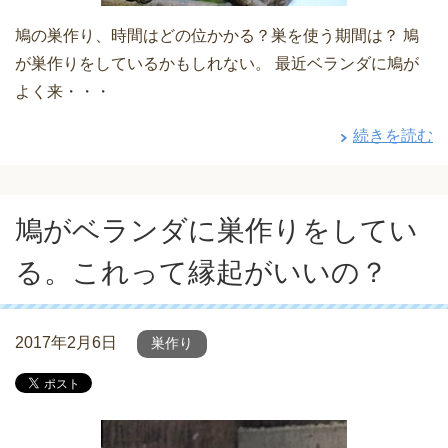
鳩の巣作り、時間はどの位かかる？巣を使う期間は？ 鳩
が巣作りをしているかもしれない。 最近ベランダに鳩が
よく来・・・
続きを読む
鳩がベランダに巣作りをしてい
る。これって縁起がいいの？
2017年2月6日
巣作り