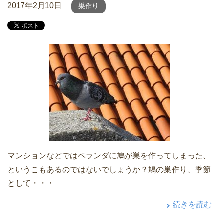
2017年2月10日
巣作り
マンションなどではベランダに鳩が巣を作ってしまった、
というこもあるのではないでしょうか？鳩の巣作り、季節
として・・・
続きを読む