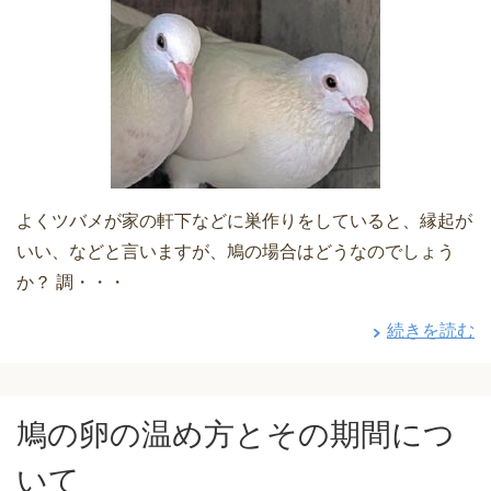
よくツバメが家の軒下などに巣作りをしていると、縁起が
いい、などと言いますが、鳩の場合はどうなのでしょう
か？ 調・・・
続きを読む
鳩の卵の温め方とその期間につ
いて