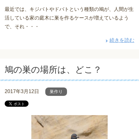
最近では、キジバトやドバトという種類の鳩が、人間が生
活している家の庭木に巣を作るケースが増えているよう
で、それ・・・
続きを読む
鳩の巣の場所は、どこ？
2017年3月12日
巣作り