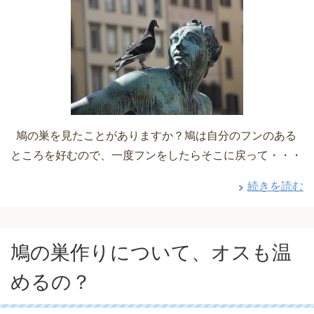
鳩の巣を見たことがありますか？鳩は自分のフンのある
ところを好むので、一度フンをしたらそこに戻って・・・
続きを読む
鳩の巣作りについて、オスも温
めるの？