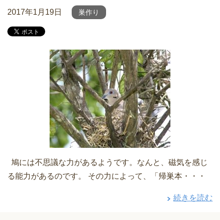
2017年1月19日
巣作り
鳩には不思議な力があるようです。なんと、磁気を感じ
る能力があるのです。 その力によって、「帰巣本・・・
続きを読む