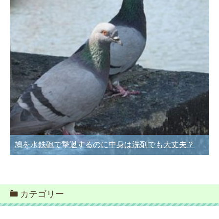
鳩を水鉄砲で撃退するのに中身は洗剤でも大丈夫？
カテゴリー