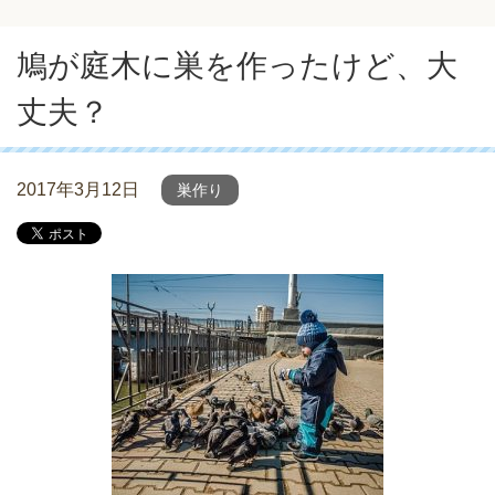
鳩が庭木に巣を作ったけど、大
丈夫？
2017年3月12日
巣作り