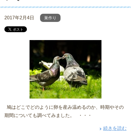
2017年2月4日
巣作り
鳩はどこでどのように卵を産み温めるのか、時期やその
期間についても調べてみました。 ・・・
続きを読む