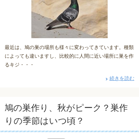
最近は、鳩の巣の場所も様々に変わってきています。種類
によっても違いますし、比較的に人間に近い場所に巣を作
るキジ・・・
続きを読む
鳩の巣作り、秋がピーク？巣作
りの季節はいつ頃？