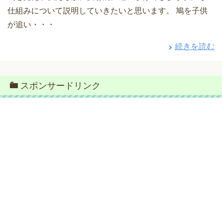
仕組みについて説明していきたいと思います。 鳩を子供
が追い・・・
続きを読む
スポンサードリンク