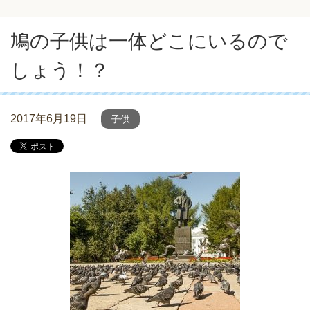
鳩の子供は一体どこにいるので
しょう！？
2017年6月19日
子供