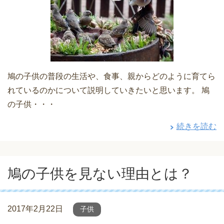
鳩の子供の普段の生活や、食事、親からどのように育てら
れているのかについて説明していきたいと思います。 鳩
の子供・・・
続きを読む
鳩の子供を見ない理由とは？
2017年2月22日
子供