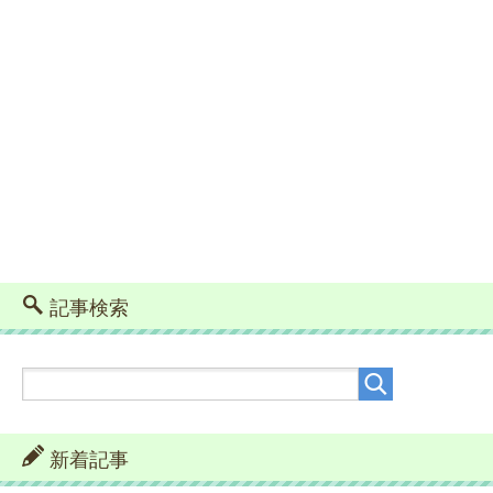
記事検索
新着記事