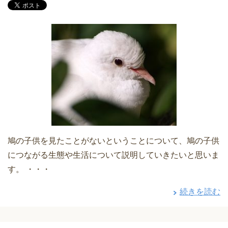
鳩の子供を見たことがないということについて、鳩の子供
につながる生態や生活について説明していきたいと思いま
す。 ・・・
続きを読む