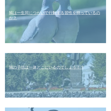
鳩は一生同じつがいで行動する習性を持っているの
か？
鳩の子供は一体どこにいるのでしょう！？