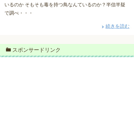
いるのか そもそも毒を持つ鳥なんているのか？半信半疑
で調べ・・・
続きを読む
スポンサードリンク