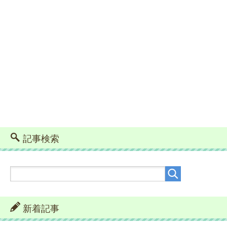
記事検索
新着記事