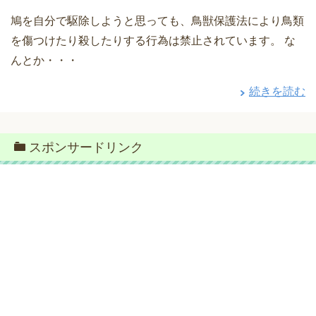
鳩を自分で駆除しようと思っても、鳥獣保護法により鳥類
を傷つけたり殺したりする行為は禁止されています。 な
んとか・・・
続きを読む
スポンサードリンク