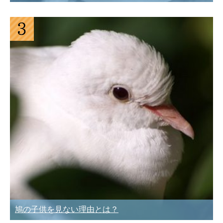
鳩の子供を見ない理由とは？