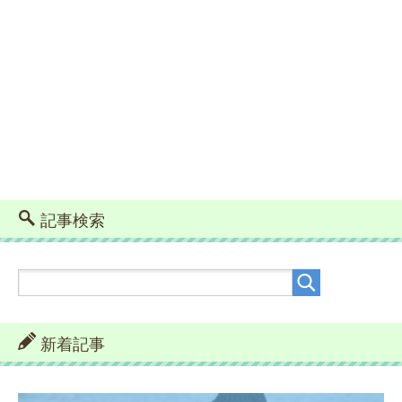
記事検索
新着記事