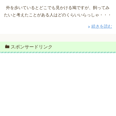
外を歩いているとどこでも見かける鳩ですが、飼ってみ
たいと考えたことがある人はどのくらいいらっしゃ・・・
続きを読む
スポンサードリンク