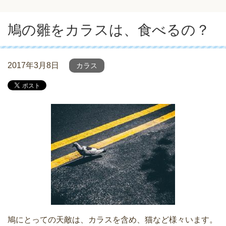
鳩の雛をカラスは、食べるの？
2017年3月8日
カラス
鳩にとっての天敵は、カラスを含め、猫など様々います。