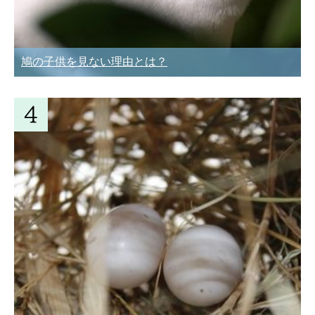
鳩の子供を見ない理由とは？