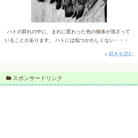
ハトの群れの中に、まれに変わった色の個体が混ざって
いることがあります。 ハトには似つかわしくない・・・
続きを読む
スポンサードリンク