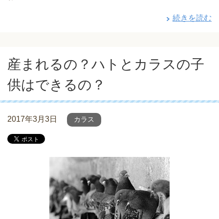
続きを読む
産まれるの？ハトとカラスの子
供はできるの？
2017年3月3日
カラス