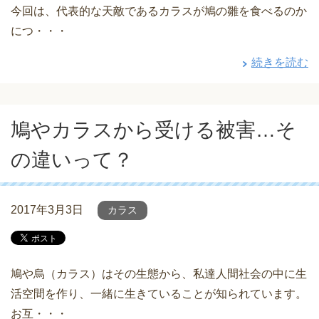
今回は、代表的な天敵であるカラスが鳩の雛を食べるのか
につ・・・
続きを読む
鳩やカラスから受ける被害…そ
の違いって？
2017年3月3日
カラス
鳩や烏（カラス）はその生態から、私達人間社会の中に生
活空間を作り、一緒に生きていることが知られています。
お互・・・