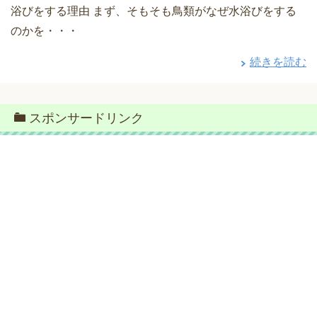
浴びをする理由 まず、そもそも鳥類がなぜ水浴びをする
のかを・・・
続きを読む
スポンサードリンク