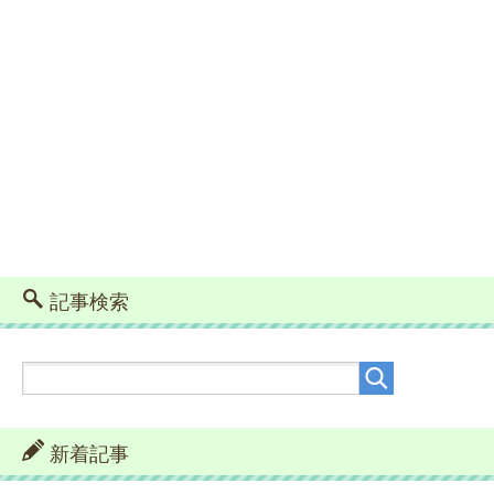
記事検索
新着記事