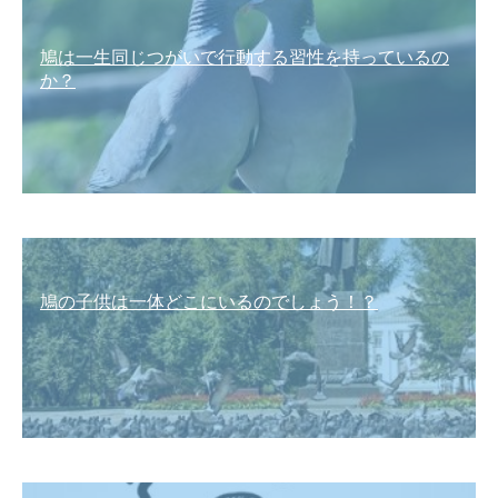
鳩は一生同じつがいで行動する習性を持っているの
か？
鳩の子供は一体どこにいるのでしょう！？