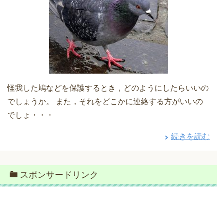
怪我した鳩などを保護するとき，どのようにしたらいいの
でしょうか。 また，それをどこかに連絡する方がいいの
でしょ・・・
続きを読む
スポンサードリンク