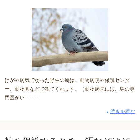
けがや病気で弱った野生の鳩は、動物病院や保護センタ
ー、動物園などで診てくれます。（動物病院には、鳥の専
門医がい・・・
続きを読む