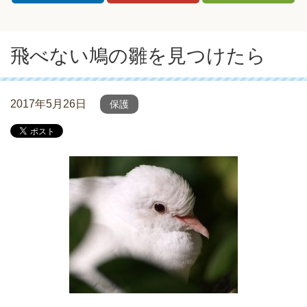
飛べない鳩の雛を見つけたら
2017年5月26日
保護