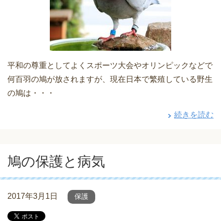
平和の尊重としてよくスポーツ大会やオリンピックなどで
何百羽の鳩が放されますが、現在日本で繁殖している野生
の鳩は・・・
続きを読む
鳩の保護と病気
2017年3月1日
保護