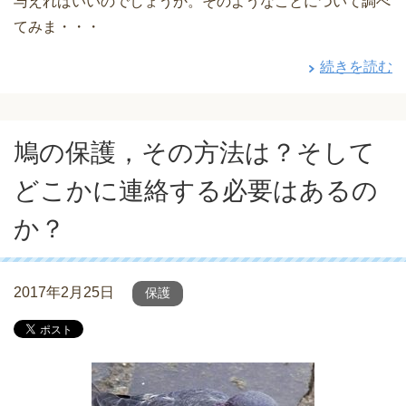
与えればいいのでしょうか。そのようなことについて調べ
てみま・・・
続きを読む
鳩の保護，その方法は？そして
どこかに連絡する必要はあるの
か？
2017年2月25日
保護