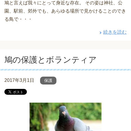
鳩と言えば我々にとって身近な存在。 その姿は神社、公
園、駅前、郊外でも、あらゆる場所で見かけることのでき
る鳥で・・・
続きを読む
鳩の保護とボランティア
2017年3月1日
保護